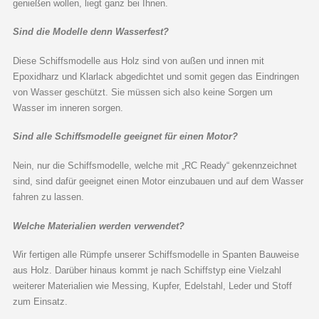
genießen wollen, liegt ganz bei Ihnen.
Sind die Modelle denn Wasserfest?
Diese Schiffsmodelle aus Holz sind von außen und innen mit
Epoxidharz und Klarlack abgedichtet und somit gegen das Eindringen
von Wasser geschützt. Sie müssen sich also keine Sorgen um
Wasser im inneren sorgen.
Sind alle Schiffsmodelle geeignet für einen Motor?
Nein, nur die Schiffsmodelle, welche mit „RC Ready“ gekennzeichnet
sind, sind dafür geeignet einen Motor einzubauen und auf dem Wasser
fahren zu lassen.
Welche Materialien werden verwendet?
Wir fertigen alle Rümpfe unserer Schiffsmodelle in Spanten Bauweise
aus Holz. Darüber hinaus kommt je nach Schiffstyp eine Vielzahl
weiterer Materialien wie Messing, Kupfer, Edelstahl, Leder und Stoff
zum Einsatz.