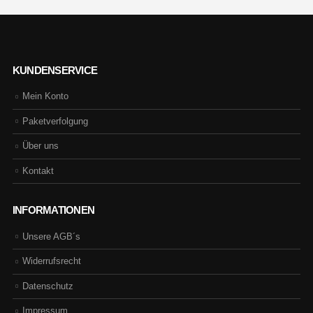
KUNDENSERVICE
Mein Konto
Paketverfolgung
Über uns
Kontakt
INFORMATIONEN
Unsere AGB´s
Widerrufsrecht
Datenschutz
Impressum